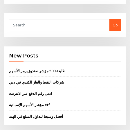
Go
New Posts
طليعة 500 مؤشر صندوق رمز الأسهم
شركات النفط والغاز الكندي في دبي
ادنى رقم الدفع عبر الانترنت
مؤشر الأسهم الإسبانية etf
أفضل وسيط لتداول السلع في الهند