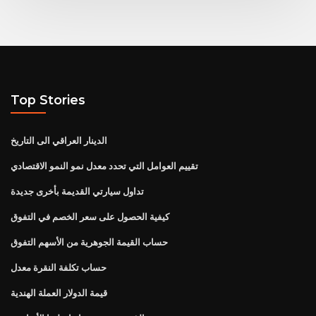
Top Stories
الدينار العراقي الى التاريخ
تقييم العوامل التي تحدد معدل نمو النمو الاقتصادي
تداول سيارتي القديمة بأخرى جديدة
كيفية الحصول على سعر الخصم في التفوق
حساب القيمة الجوهرية من الأسهم التفوق
حساب تكلفة النقرة معدل
قيمة الدولار العملة الهندية