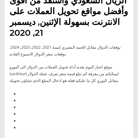
الريال السعودي واستفد من أقوى
وأفضل مواقع تحويل العملات على
الانترنت بسهولة الإثنين, ديسمبر
21, 2020
توقعات الدولار مقابل الجنيه المصري لسنة 2021، 2022، 2023، 2024.
توقعات سعر الدولار الاسبوع القادم.
موقع اخبار اليوم يقدم أداة تحويل العملات من الدولار الى اليورو
(usd/eur) ليمكنكم من معرفة كم تبلغ قيمة سعر صرف عملة الدولار
مقابل اليورو. كل ما عليكم فعله هو ادخال المبلغ الذي تشاؤن تحويله.