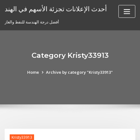
Skip
أحدث الإعلانات تجزئة الأسهم في الهند
to
content
أفضل درجة الهندسة للنفط والغاز
Category Kristy33913
Home
Archive by category "Kristy33913"
Kristy33913