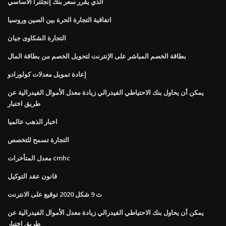
الذي يقرر سعر بنك إنجلترا الأساسي
اتفاقية التجارة الحرة بين الصين وروسيا
التجارة الشكاوى جيان
بطاقة الخصم المباشر على الإنترنت لتحويل الخصم من بطاقة المال
إعادة تمويل معدلات كولورادو
يمكن أن يحاول بنك الاحتياطي الفيدرالي زيادة معدل الأموال الفيدرالية عن
طريق اختبار
اخبار الذهب عالميا
التجارة تسمح للتخصص
معدل المتأخرات cmhc
قانون عقد التوكيل
ث 9 شكل 2020 توقيع على الانترنت
يمكن أن يحاول بنك الاحتياطي الفيدرالي زيادة معدل الأموال الفيدرالية عن
طريق اختبار