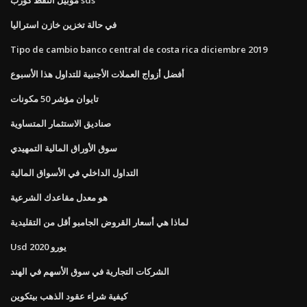
في حالة تخزين خازن استراليا
Tipo de cambio banco central de costa rica diciembre 2019
أفضل أزواج العملات الأجنبية للتداول هذا الأسبوع
تايوان مؤشر 50 مكونات
صناديق الاستثمار المتساوية
سوق الأوراق المالية التمهيدي
التداول الداخلي في الأسواق المالية
هو معدل مقاعدك الشرعية
لماذا هي أسعار القروض الجامبو أقل من التقليدية
Usd يورو 2020
الشركات التجارية في سوق الأسهم في الهند
كيفية شراء عقود الذهب بيتكوين