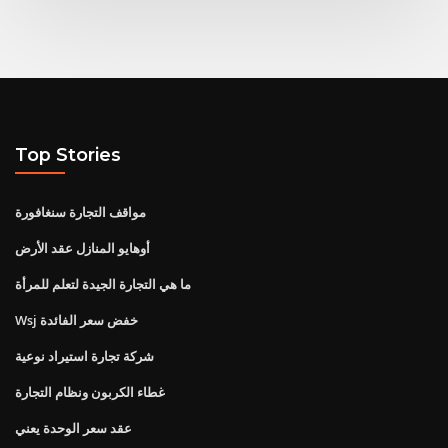
Top Stories
مواقف التجارة سنغافورة
أوهايو المنازل عقد الأرض
ما هي التجارة الجيدة لتعلم للمرأة
Wsj خفض سعر الفائدة
شركة تجارة استيراد نوعية
غطاء الكربون ونظام التجارة
عقد سعر الوحدة يعني