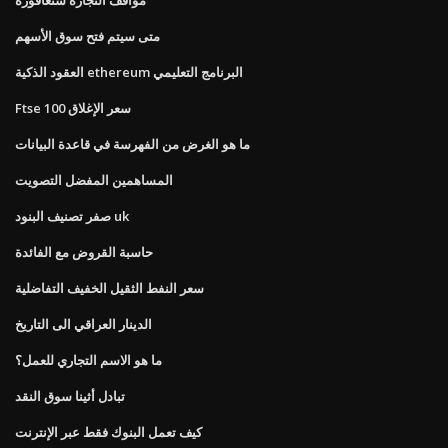
متى سيتم فتح سوق الأسهم
العقود الذكية ethereum البرنامج التعليمي
Ftse 100 سعر الإغلاق
ما هو الغرض من الفهرسة في قاعدة البيانات
المساهمين المفضل التصويت
صفر تصنيف البنود uk
حاسبة القروض مع الفائدة
سعر النفط الثقيل الخفيف التفاضلية
الدينار العراقي الى التاريخ
ما هو الاسم التجاري للعمل؟
تبادل أثينا سوق النقد
كيف تعمل البنوك فقط عبر الإنترنت