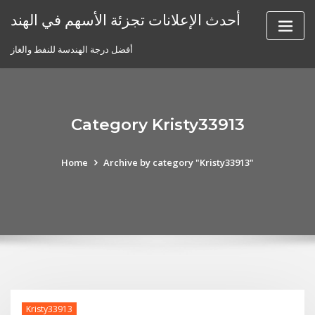
Skip
أحدث الإعلانات تجزئة الأسهم في الهند
to
content
أفضل درجة الهندسة للنفط والغاز
Category Kristy33913
Home
Archive by category "Kristy33913"
Kristy33913