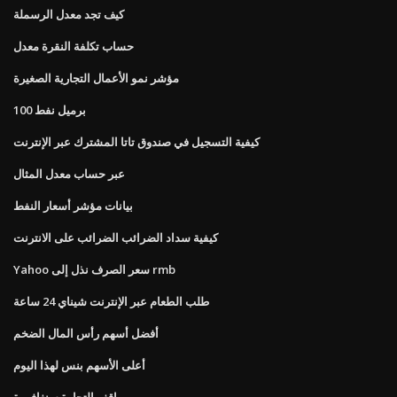
كيف تجد معدل الرسملة
حساب تكلفة النقرة معدل
مؤشر نمو الأعمال التجارية الصغيرة
100 برميل نفط
كيفية التسجيل في صندوق تاتا المشترك عبر الإنترنت
عبر حساب معدل المثال
بيانات مؤشر أسعار النفط
كيفية سداد الضرائب الضرائب على الانترنت
Yahoo سعر الصرف نذل إلى rmb
طلب الطعام عبر الإنترنت شيناي 24 ساعة
أفضل أسهم رأس المال الضخم
أعلى الأسهم بنس لهذا اليوم
مواقف التجارة سنغافورة