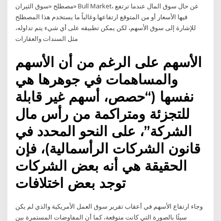
مصطلح «سوق الثيران» Bull Market، عن حال سوق المال عندما ترتفع
فيها الأسعار أو من المتوقع ارتفاعها.وغالباً ما يستخدم هذا المصطلح
للإشارة إلى سوق الأسهم، لكن يمكن تطبيقه على أي شيء يتم تداوله،
مثل السندات والعقارات
الأسهم على الرغم من أن الأسهم
والمساهمات في جوهرها هي
نفسها (“حصص، أسهم غير قابلة
للتجزئة ومتراكمة من رأس مال
الشركة”، على النحو المحدد في
قانون الشركات الرأسمالية)، فإن
الحقيقة هي أنه بعض الشركات
توجد بعض اختلافات
وجاء ارتفاع الأسهم في أعقاب تقرير سوق العمل الأمريكية والذي لم يكن
سيئًا بالصورة التي كانت متوقعة، كما أن المفاوضات المستمرة بين