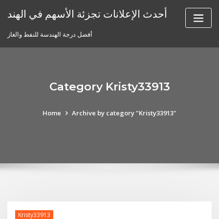
Skip
أحدث الإعلانات تجزئة الأسهم في الهند
to
content
أفضل درجة الهندسة للنفط والغاز
Category Kristy33913
Home
Archive by category "Kristy33913"
Kristy33913