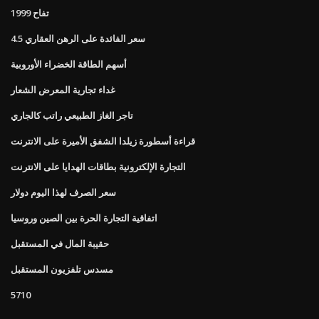
تفاح 1999
4.5 سعر الفائدة على الرهن العقاري
أسهم الطاقة الخضراء الأوروبية
غداء تجارية المعرض الشعار
تاجر الغاز الطبيعي راتب كالجاري
قراءة أسطورة زيلدا الشفق الأميرة على الانترنت
التجارة الإلكترونية بطاقات الهدايا على الانترنت
سعر الصرف لهذا اليوم دولار
اتفاقية التجارة الحرة بين الصين وروسيا
حقيبة المال في المستقبل
مسدس تلفزيون المستقبل
5710