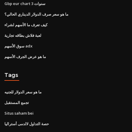
Gbp eur chart 3 سنوات
ما هو سعر صرف الدولار الديناري الحالي؟
كيف تعرف ما الأسهم لشراء
لعبة فلاش بطاقه تجارية
سوق الأسهم adx
ما هو عرض الجرف الأسهم
Tags
ما هو سعر الدولار للجنيه
تجمع المستقبل
Situs saham bei
حصة التداول لالدمى أستراليا