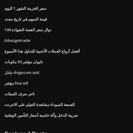
سعر الخزينة الشهر 1 اليوم
قيمة السهم في تاريخ محدد
100 دولار سعر الفضة الشهادة
Edesigntrade
أفضل أزواج العملات الأجنبية للتداول هذا الأسبوع
تايوان مؤشر 50 مكونات
تبادل dogecoin usd
مؤشر ftse etf
تاجر صرف العملات
الجمعة السوداء مشاهدة الفيلم على الانترنت
ضريبة الدخل وآلة حاسبة أسعار التأمين الوطنية