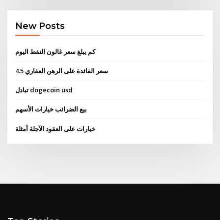
New Posts
كم يبلغ سعر غالون النفط اليوم
4.5 سعر الفائدة على الرهن العقاري
تبادل dogecoin usd
بيع الضرائب خيارات الأسهم
خيارات على العقود الآجلة أمثلة