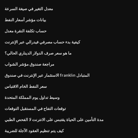
معدل التغير في صيغة السرعة
بيانات مؤشر أسعار النفط
حساب تكلفة النقرة معدل
كيفية بدء حساب مصرفي فيدرالي عبر الإنترنت
ما هو سعر صرف الدولار الديناري الحالي؟
مراجعة صندوق مؤشر الشواب
الاستثمار عبر الإنترنت في صندوق franklin المتبادل
سعر النفط الخام الاقتباس
وسيط تداول يوم المملكة المتحدة
توقعات التفاح في المستقبل التوقعات
مدة التأمين على الحياة يقتبس على الانترنت لا الفحص الطبي
كيف يتم تنظيم العقود الآجلة للضريبة