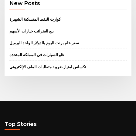
New Posts
كوارث النفط المنسكبة الشهيرة
بيع الضرائب خيارات الأسهم
سعر خام برنت اليوم بالدولار الواحد للبرميل
غاو السيارات في المملكة المتحدة
تكساس امتياز ضريبة متطلبات الملف الإلكتروني
Top Stories