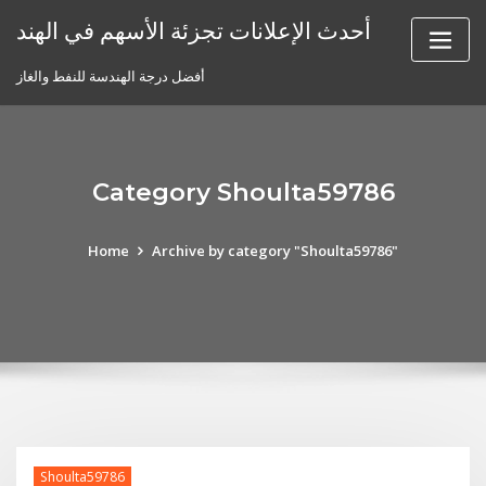
Skip
أحدث الإعلانات تجزئة الأسهم في الهند
to
content
أفضل درجة الهندسة للنفط والغاز
Category Shoulta59786
Home
Archive by category "Shoulta59786"
Shoulta59786