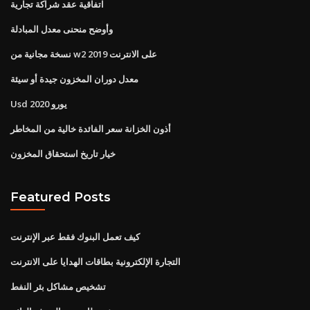
اتفاقية عقد شراكة تجارية
وأوضح منحنى معدل المبادلة
نسخة مجانية من w2 على الانترنت 2019
معدل دوران المخزون جيدة أو سيئة
Usd يورو 2020
أذون الخزانة سعر الفائدة خالية من المخاطر
خيار تاريخ استحقاق المخزون
Featured Posts
كيف تعمل البنوك فقط عبر الإنترنت
التجارة الإلكترونية بطاقات الهدايا على الانترنت
تشخيص مشاكل بئر النفط