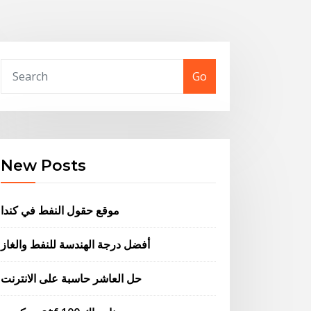
Go
New Posts
موقع حقول النفط في كندا
أفضل درجة الهندسة للنفط والغاز
حل العاشر حاسبة على الانترنت