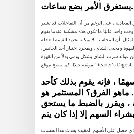
يستغرق الأمر بضع ساعات.
 المعادلة ، على الرغم من أن التفاعلات قد تشير
وقت واحد. غالبًا ما تكون هذه مشكلة عندما يقوم
ثال، أن المحاسب لا يمكنه تحديد القيمة العادلة
قهوة ومحبي الشاي، وبمجرد اختيار أحد الجانبين،
 فوائد شرب الشاي بشكل يومي بدلاً من القهوة
ًا ، فإنه يقوم بذلك كأحد
ماهو الفرق؟ المستثمر هو
 ، ويقرر بالضبط ما يستحق
شراء السهم إلا إذا كان يتم
الذي حصل على الأسهم المقيدة يحدث هذا الحساب