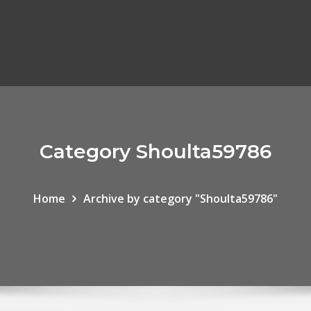
Category Shoulta59786
Home
Archive by category "Shoulta59786"