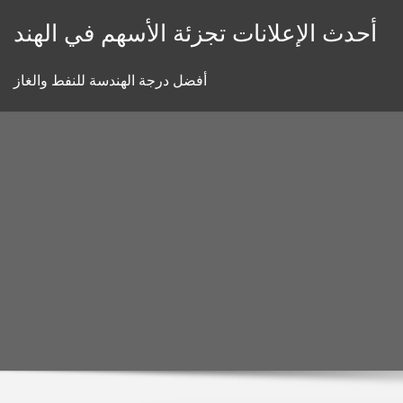
Skip
أحدث الإعلانات تجزئة الأسهم في الهند
to
content
أفضل درجة الهندسة للنفط والغاز