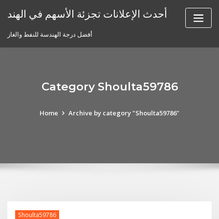
Skip
أحدث الإعلانات تجزئة الأسهم في الهند
to
content
أفضل درجة الهندسة للنفط والغاز
Category Shoulta59786
Home
Archive by category "Shoulta59786"
Shoulta59786