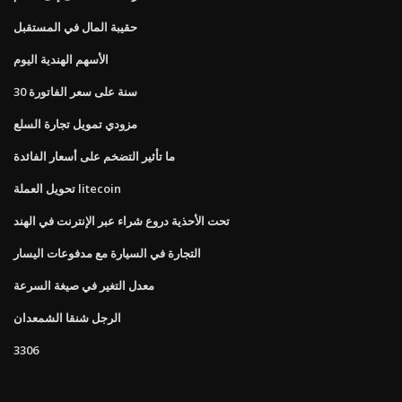
حقيبة المال في المستقبل
الأسهم الهندية اليوم
30 سنة على سعر الفاتورة
مزودي تمويل تجارة السلع
ما تأثير التضخم على أسعار الفائدة
تحويل العملة litecoin
تحت الأحذية دروع شراء عبر الإنترنت في الهند
التجارة في السيارة مع مدفوعات اليسار
معدل التغير في صيغة السرعة
الرجل شنقا الشمعدان
3306