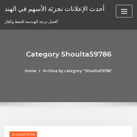
Skip
أحدث الإعلانات تجزئة الأسهم في الهند
to
content
أفضل درجة الهندسة للنفط والغاز
Category Shoulta59786
Home
Archive by category "Shoulta59786"
Shoulta59786