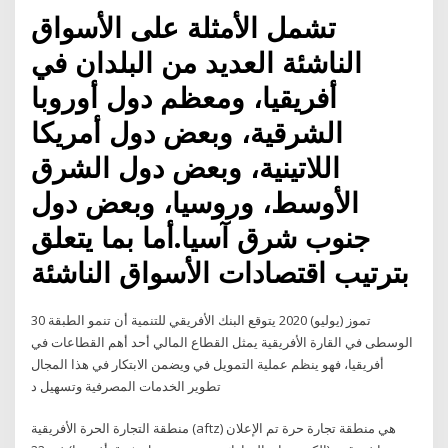
تشمل الأمثلة على الأسواق
الناشئة العديد من البلدان في
أفريقيا، ومعظم دول أوروبا
الشرقية، وبعض دول أمريكا
اللاتينية، وبعض دول الشرق
الأوسط، وروسيا، وبعض دول
جنوب شرق آسيا.أما بما يتعلق
بترتيب اقتصادات الأسواق الناشئة
30 تموز (يوليو) 2020 يتوقع البنك الأفريقي للتنمية أن تنمو الطبقة
الوسطى في القارة الأفريقية يمثل القطاع المالي أحد أهم القطاعات في
أفريقيا، فهو ينظم عملية التمويل في ويضمن الابتكار في هذا المجال
تطوير الخدمات المصرفية وتسهيل د
منطقة التجارة الحرة الأفريقية (aftz) هي منطقة تجارة حرة تم الإعلان