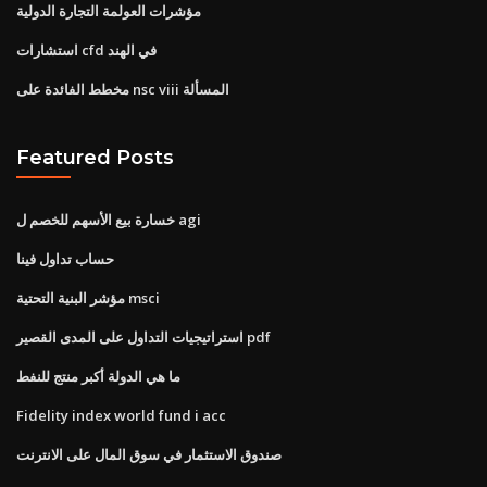
مؤشرات العولمة التجارة الدولية
استشارات cfd في الهند
مخطط الفائدة على nsc viii المسألة
Featured Posts
خسارة بيع الأسهم للخصم ل agi
حساب تداول فينا
مؤشر البنية التحتية msci
استراتيجيات التداول على المدى القصير pdf
ما هي الدولة أكبر منتج للنفط
Fidelity index world fund i acc
صندوق الاستثمار في سوق المال على الانترنت