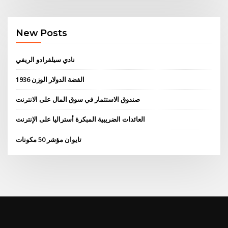
New Posts
نادي سيلفرادو الريفي
1936 الفضة الدولار الوزن
صندوق الاستثمار في سوق المال على الانترنت
العائدات الضريبية المبكرة أستراليا على الإنترنت
تايوان مؤشر 50 مكونات