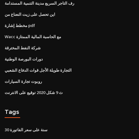
رف التاجر السريع مدينة التنمية المستدامة
اين تحصل على زيت النعناع من
مخطط إشارة pdf
Wacc مع الحاسبة المالية الممتازة
شركة النفط المخترقة
دورات البورصة الوطنية
التجارة طويلة الأجل قوات الدفاع الشعبي
روبوت تجارة السيارات
ث 9 شكل 2020 توقيع على الانترنت
Tags
30 سنة على سعر الفاتورة