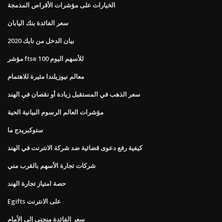
الخيارات على مؤشرات الأقراص المدمجة
سعر الفائدة بنك اليابان
بيان الدخل من نايك 2020
مؤشر ftse 100 للأسهم اليوم
معالم نيوزيلندا مثيرة للاهتمام
سعر الذهب في المستقبل زيادة أو نقصان في الهند
مؤشرات العالم الرسوم البيانية الحية
ستوكبريدج ما
كيفية رفع دعوى قضائية ضد شركة الانترنت في الهند
شركات تجارة الأسهم بالقرب مني
حصة امتياز تجارة الهند
Egifts على الانترنت
سعر الفائدة منحنى إلى الأمام