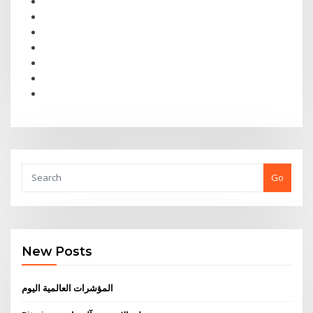
Go
New Posts
المؤشرات العالمية اليوم