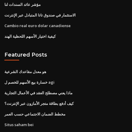
مؤشر عائد السندات لنا
الاستثمار في صندوق تاتا المتبادل عبر الإنترنت
Cambio real euro dolar canadiense
كيفية اختيار الأسهم اللحظية الهند
Featured Posts
هو معدل مقاعدك الشرعية
خسارة بيع الأسهم للخصم ل agi
ماذا يعني مصطلح العقد في الأعمال التجارية
كيف أدفع بطاقة متجر الأمازون عبر الإنترنت؟
مخطط الضمان الاجتماعي حسب العمر
Situs saham bei