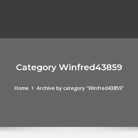
Category Winfred43859
Home
Archive by category "Winfred43859"