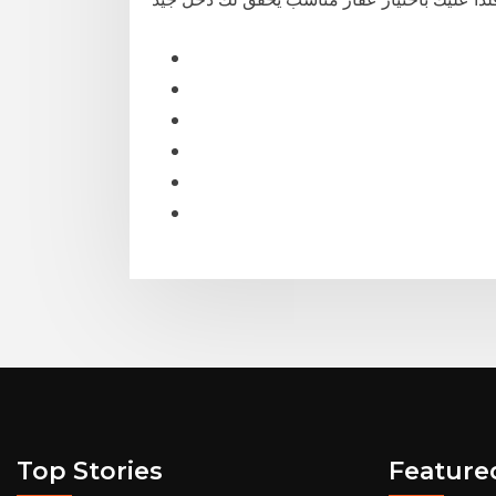
Top Stories
Feature