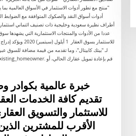
"منتج مع تطور أدوات الاستثمار في الأسواق العالمية بما
أدوات أسواق النقد والصكوك المتوافقة مع الضوابط ا
عددا من الأدوات والمنتجات الاستثمارية التي يشهدها سو
للاستثمار بسوق العقار
لـ "بيتك كابيتال"، وما تقدمه من قيمة مضافة للسوق عب
تقديم كافة الخدمات العقا
الأقرب للمشترين الذين