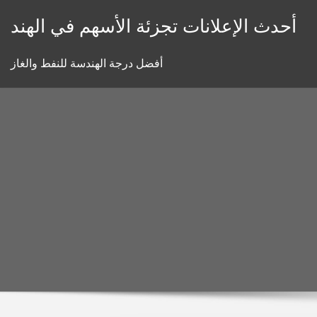
Skip
أحدث الإعلانات تجزئة الأسهم في الهند
to
content
أفضل درجة الهندسة للنفط والغاز