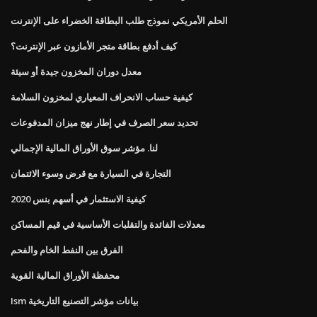
الحلم الأمريكي نموذج طلب البطاقة الخضراء على الإنترنت
كيف أدفع بطاقة متجر الأمازون عبر الإنترنت؟
معدل دوران المخزون جيدة أو سيئة
كيفية حساب الانحراف المعياري لمخزون السلامة
تحديد سعر الصرف في إطار نهج ميزان المدفوعات
لنا. مؤشر سوق الأوراق المالية الإجمالي
التجارة في السيارة مع قرض وسوء الائتمان
كيفية الاستثمار في أسهم بنس 2020
معدلات الفائدة والتقلبات الأساسية في قيم المساكن
الفرق بين النفط الخام والفحم
محفظة الأوراق المالية القوية
Ism بيانات مؤشر التصنيع التاريخية