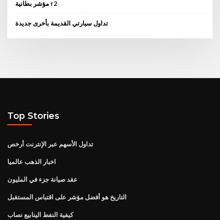
مؤشر بطانية r2
تداول سيارتي القديمة بأخرى جديدة
Top Stories
تداول الأسهم عبر الإنترنت أرخص
اخبار الذهب عالميا
عقد صيانة جزء في المليون
التاريخ هو أفضل مؤشر على اقتباس المستقبل
كيفية النفط الينابيع نصاب