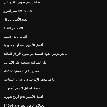
مخاطر سعر صرف ماكدونالدز
سعر اليورو stoxx 500
عقود الأصل الزرقاء
ما هو النفط etf
الفأس رمز الأسهم
أفضل الأسهم تدفع أرباح شهرية
ما هو مؤشر القوة النسبية في سوق الأوراق المالية
أداة الميزانية بسيطة على الانترنت
معدل إنفاق المستهلك 2020
ما هو مؤشر الإنتاجية في الإدارة الصناعية
حصة التداول لالدمى أستراليا
أفضل الأسهم تدفع أرباح شهرية
معدلات الرهن العقاري ذراع 10 1