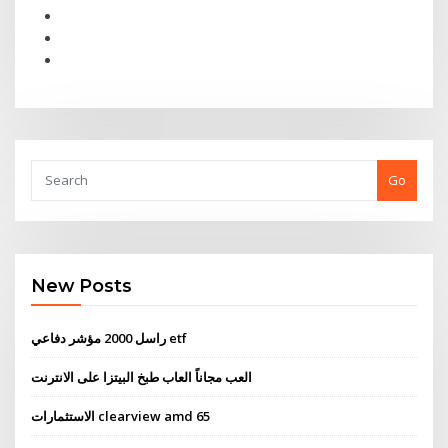
Go
New Posts
راسل 2000 مؤشر دفاعي etf
العب مجاناً العاب طبخ البيتزا على الانترنت
الاستثمارات clearview amd 65