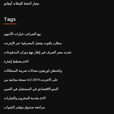
معيار النفط كليفلاند أوهايو
Tags
بيع الضرائب خيارات الأسهم
مطارد ياقوت يفضل المصرفية عبر الإنترنت
تحديد سعر الصرف في إطار نهج ميزان المدفوعات
مخطط إشارة pdf
واشنطن اوريغون معدلات ضريبة الممتلكات
نسخة مجانية من w2 على الانترنت 2019
النمو الاقتصادي في المستقبل في الصين
مقدمة للمخزون والخيارات pdf
مراجعة صندوق مؤشر الشواب