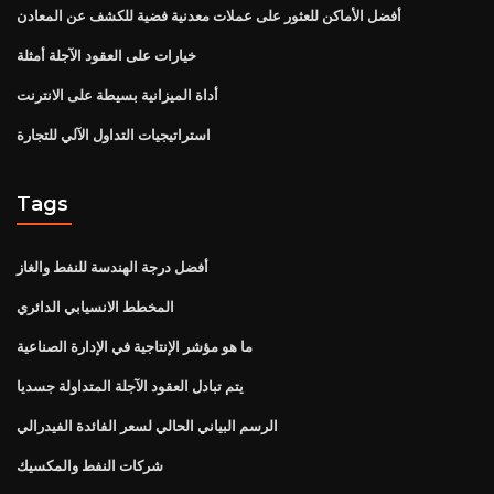
أفضل الأماكن للعثور على عملات معدنية فضية للكشف عن المعادن
خيارات على العقود الآجلة أمثلة
أداة الميزانية بسيطة على الانترنت
استراتيجيات التداول الآلي للتجارة
Tags
أفضل درجة الهندسة للنفط والغاز
المخطط الانسيابي الدائري
ما هو مؤشر الإنتاجية في الإدارة الصناعية
يتم تبادل العقود الآجلة المتداولة جسديا
الرسم البياني الحالي لسعر الفائدة الفيدرالي
شركات النفط والمكسيك