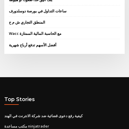
ساعات التداول في بورصة دوسلدورف
المنطق التجاري ش م ح
Wacc مع الحاسبة المالية الممتازة
أفضل الأسهم تدفع أرباح شهرية
Top Stories
كيفية رفع دعوى قضائية ضد شركة الانترنت في الهند
مكتب مساعدة ninjatrader