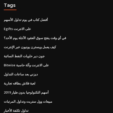
Tags
أفضل كتاب في يوم تداول الأسهم
Egifts على الانترنت
في أي وقت يفتح سوق العقود الآجلة يوم الأحد؟
كيف يعمل ويسترن يونيون عبر الإنترنت
جون دير حاويات النفط السائبة
Bitwise على الانترنت وآلة حاسبة
ديزني بعد ساعات التداول
لعبة فلاش بطاقه تجارية
أسهم التكنولوجيا بدون طيار 2019
مبيعات وول ستريت وتداول المرتبات
تداول تكلفة الأخبار