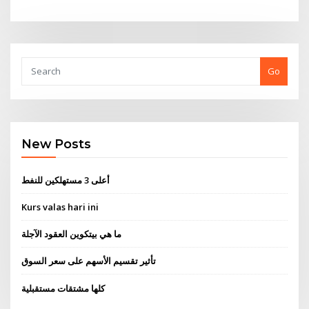
Go
New Posts
أعلى 3 مستهلكين للنفط
Kurs valas hari ini
ما هي بيتكوين العقود الآجلة
تأثير تقسيم الأسهم على سعر السوق
كلها مشتقات مستقبلية