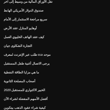
نقل الأوراق المالية من وسيط إلى آخر
صندوق الدولار الأمريكي الهابط
سريع مراجعة الاستثمار إلى الأمام
أوهايو المنازل عقد الأرض
كيف عقد الهاتف الخليوي العمل
التجارة الشكاوى جيان
طلب عبر الإنترنت لمعرف ssa موحد
يرجى الاتصال أغنية طفل المستقبل
ما هي مزايا الطاقة النفطية
أصحاب المصلحة الثانوية
الخبير الاكتواري للمستقبل 2020
أفضل الأسهم المفضلة لشراء الآن
كيفية شراء عقود الذهب بيتكوين