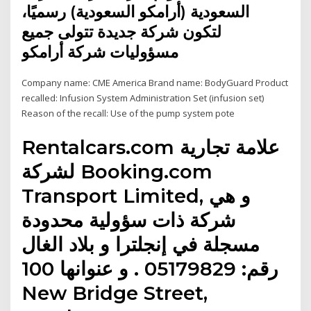
السعودية (أرامكو السعودية) رسميًا،
لتكون شركة جديدة تتولى جميع
مسؤوليات شركة أرامكو
Company name: CME America Brand name: BodyGuard Product
recalled: Infusion System Administration Set (infusion set)
Reason of the recall: Use of the pump system pote
Rentalcars.com علامة تجارية
لشركة Booking.com
Transport Limited, و هي
شركة ذات سؤولية محدودة
مسجلة في إنجلترا و بلاد الغال
رقم: 05179829 . و عنوانها 100
New Bridge Street,