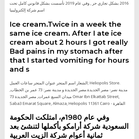
2016 بشكل تجاري حر , وفي عام 2019 تأسست بشكل قانوني كامل تحت
اسم شركة إلكتروليبيا
Ice cream.Twice in a week the
same ice cream. After I ate ice
cream about 2 hours I got really
Bad pains in my stomach after
that I started vomiting for hours
and s
الشعار اسم المتجر عنوان المتجر ساعات العمل; Heliopolis Store.
مدينة نصر- مصر الجديدة.مصر الجديدة و مدينة نصر: 73 عمر بن الخطاب,
ميدان السبع عمرات, مصر الجديدة 73 Omar Ibn Elkattab Street,
Saba3 Emarat Square, Almaza, Heliopolis 11361 Cairo - القاهرة
وفي عام 1980م، امتلكت الحكومة
السعودية شركة أرامكو بأكملها لتنشئ بعد
ثمانية أعوام شركة الزيت العربية