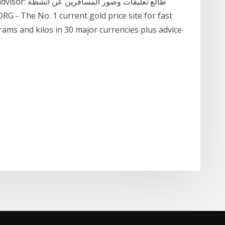
grams and kilos in 30 major currencies plus advice