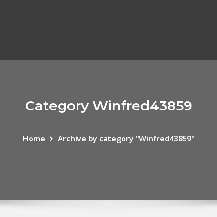
Category Winfred43859
Home
Archive by category "Winfred43859"