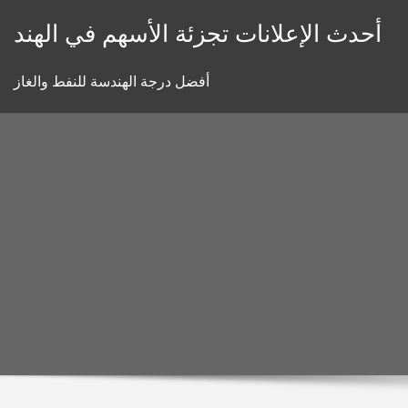
Skip
أحدث الإعلانات تجزئة الأسهم في الهند
to
content
أفضل درجة الهندسة للنفط والغاز