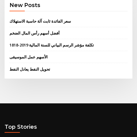
New Posts
سعر الفائدة ثابت آلة حاسبة الاستهلاك
أفضل أسهم رأس المال الضخم
تكلفة مؤشر الرسم البياني للسنة المالية 2019-1818
الأسهم عمل الموسيقى
تحويل النفط يعادل النفط
Top Stories