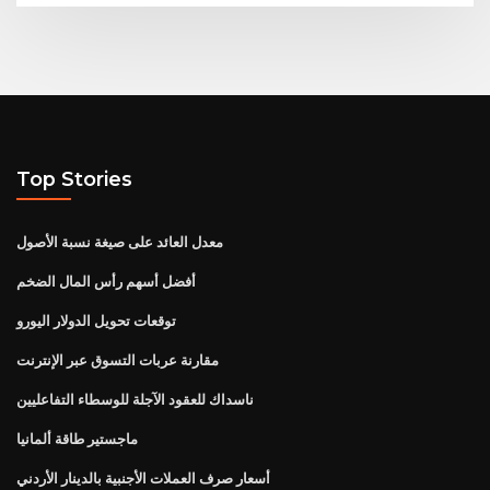
Top Stories
معدل العائد على صيغة نسبة الأصول
أفضل أسهم رأس المال الضخم
توقعات تحويل الدولار اليورو
مقارنة عربات التسوق عبر الإنترنت
ناسداك للعقود الآجلة للوسطاء التفاعليين
ماجستير طاقة ألمانيا
أسعار صرف العملات الأجنبية بالدينار الأردني