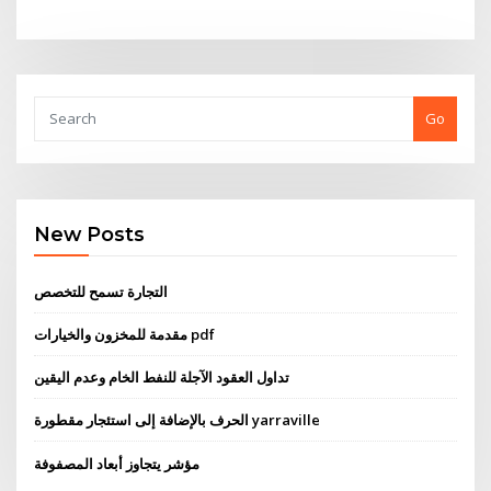
Go
New Posts
التجارة تسمح للتخصص
مقدمة للمخزون والخيارات pdf
تداول العقود الآجلة للنفط الخام وعدم اليقين
الحرف بالإضافة إلى استئجار مقطورة yarraville
مؤشر يتجاوز أبعاد المصفوفة