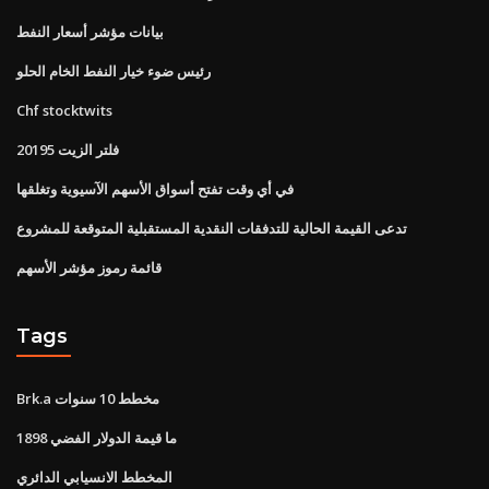
بيانات مؤشر أسعار النفط
رئيس ضوء خيار النفط الخام الحلو
Chf stocktwits
20195 فلتر الزيت
في أي وقت تفتح أسواق الأسهم الآسيوية وتغلقها
تدعى القيمة الحالية للتدفقات النقدية المستقبلية المتوقعة للمشروع
قائمة رموز مؤشر الأسهم
Tags
Brk.a مخطط 10 سنوات
ما قيمة الدولار الفضي 1898
المخطط الانسيابي الدائري